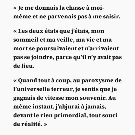
« Je me donnais la chasse à moi-
même et ne parvenais pas à me saisir.
« Les deux états que j’étais, mon
sommeil et ma veille, ma vie et ma
mort se poursuivaient et n’arrivaient
pas se joindre, parce qu’il n’y avait pas
de lieu.
« Quand tout à coup, au paroxysme de
l’universelle terreur, je sentis que je
gagnais de vitesse mon souvenir. Au
même instant, j’abjurai à jamais,
devant le rien primordial, tout souci
de réalité. »