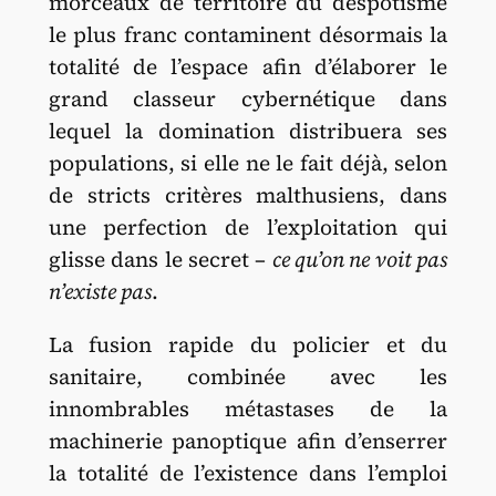
morceaux de territoire du despotisme
le plus franc contaminent désormais la
totalité de l’espace afin d’élaborer le
grand classeur cybernétique dans
lequel la domination distribuera ses
populations, si elle ne le fait déjà, selon
de stricts critères malthusiens, dans
une perfection de l’exploitation qui
glisse dans le secret –
ce qu’on ne voit pas
n’existe pas
.
La fusion rapide du policier et du
sanitaire, combinée avec les
innombrables métastases de la
machinerie panoptique afin d’enserrer
la totalité de l’existence dans l’emploi