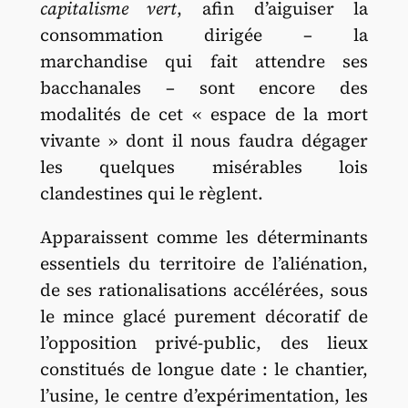
capitalisme vert
, afin d’aiguiser la
consommation dirigée – la
marchandise qui fait attendre ses
bacchanales – sont encore des
modalités de cet « espace de la mort
vivante » dont il nous faudra dégager
les quelques misérables lois
clandestines qui le règlent.
Apparaissent comme les déterminants
essentiels du territoire de l’aliénation,
de ses rationalisations accélérées, sous
le mince glacé purement décoratif de
l’opposition privé-public, des lieux
constitués de longue date : le chantier,
l’usine, le centre d’expérimentation, les