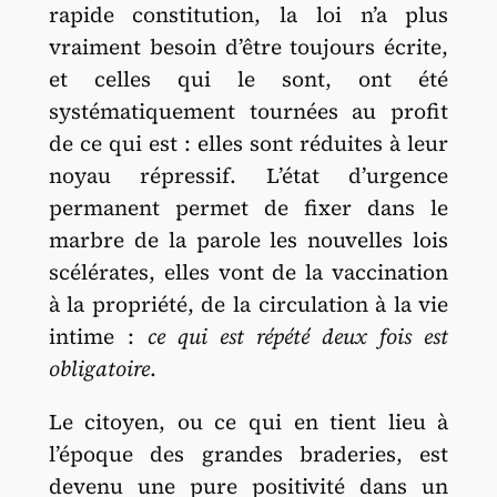
rapide constitution, la loi n’a plus
vraiment besoin d’être toujours écrite,
et celles qui le sont, ont été
systématiquement tournées au profit
de ce qui est : elles sont réduites à leur
noyau répressif. L’état d’urgence
permanent permet de fixer dans le
marbre de la parole les nouvelles lois
scélérates, elles vont de la vaccination
à la propriété, de la circulation à la vie
intime :
ce qui est répété deux fois est
obligatoire
.
Le citoyen, ou ce qui en tient lieu à
l’époque des grandes braderies, est
devenu une pure positivité dans un