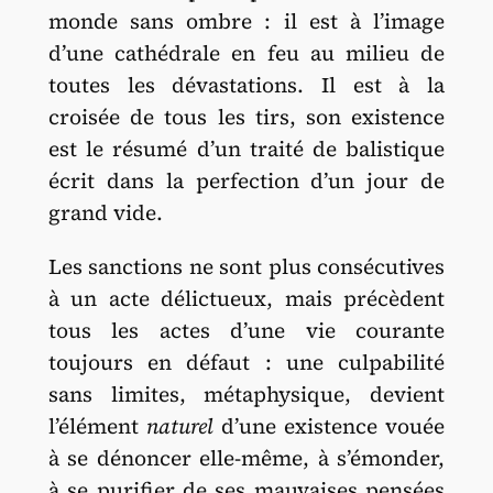
monde sans ombre : il est à l’image
d’une cathédrale en feu au milieu de
toutes les dévastations. Il est à la
croisée de tous les tirs, son existence
est le résumé d’un traité de balistique
écrit dans la perfection d’un jour de
grand vide.
Les sanctions ne sont plus consécutives
à un acte délictueux, mais précèdent
tous les actes d’une vie courante
toujours en défaut : une culpabilité
sans limites, métaphysique, devient
l’élément
naturel
d’une existence vouée
à se dénoncer elle-même, à s’émonder,
à se purifier de ses mauvaises pensées