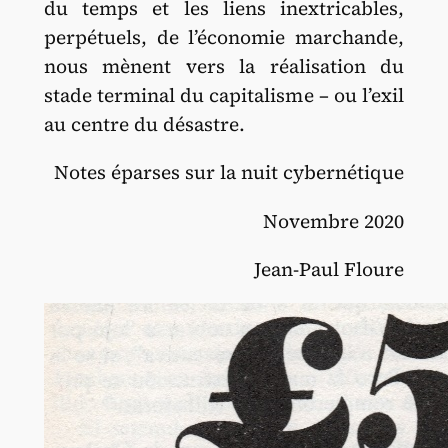
du temps et les liens inextricables,
perpétuels, de l’économie marchande,
nous mènent vers la réalisation du
stade terminal du capitalisme – ou l’exil
au centre du désastre.
Notes éparses sur la nuit cybernétique
Novembre 2020
Jean-Paul Floure