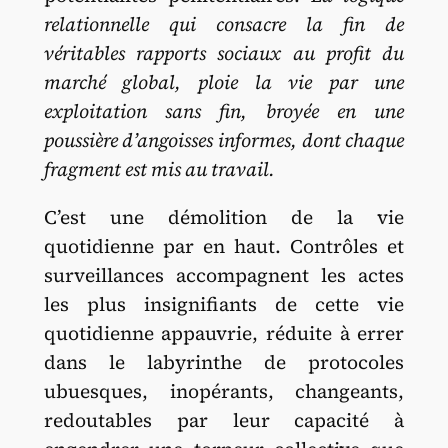
relationnelle qui consacre la fin de
véritables rapports sociaux au profit du
marché global, ploie la vie par une
exploitation sans fin, broyée en une
poussière d’angoisses informes, dont chaque
fragment est mis au travail.
C’est une démolition de la vie
quotidienne par en haut. Contrôles et
surveillances accompagnent les actes
les plus insignifiants de cette vie
quotidienne appauvrie, réduite à errer
dans le labyrinthe de protocoles
ubuesques, inopérants, changeants,
redoutables par leur capacité à