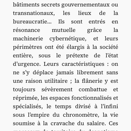
bâtiments secrets gouvernementaux ou
transnationaux, les lieux de la
bureaucratie… Ils sont entrés en
résonance mutuelle grâce la
machinerie cybernétique, et leurs
périmètres ont été élargis à la société
entière, sous le prétexte de l’état
d’urgence. Leurs caractéristiques : on
ne s’y déplace jamais librement sans
une raison utilitaire ; la flânerie y est
toujours sévèrement combattue et
réprimée, les espaces fonctionnalisés et
spécialisés, le temps divisé à l’infini
sous l’empire du chronomètre, la vie
soumise à la cravache du salaire. Ces