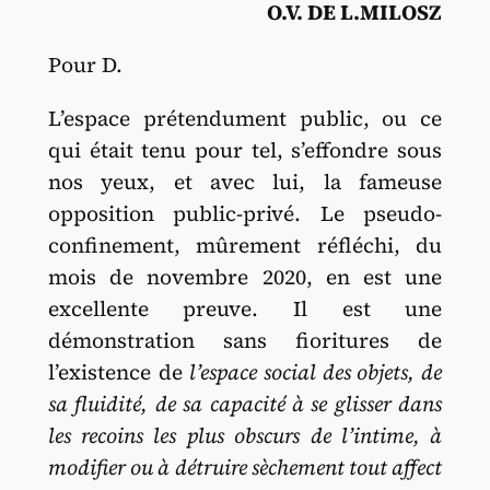
O.V. DE L.MILOSZ
Pour D.
L’espace prétendument public, ou ce
qui était tenu pour tel, s’effondre sous
nos yeux, et avec lui, la fameuse
opposition public-privé. Le pseudo-
confinement, mûrement réfléchi, du
mois de novembre 2020, en est une
excellente preuve. Il est une
démonstration sans fioritures de
l’existence de
l’espace social des objets, de
sa fluidité, de sa capacité à se glisser dans
les recoins les plus obscurs de l’intime, à
modifier ou à détruire sèchement tout affect