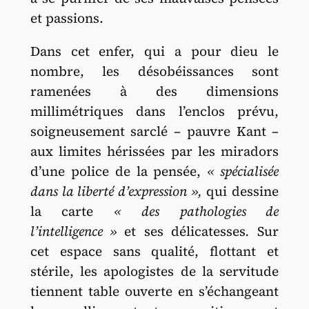
et passions.
Dans cet enfer, qui a pour dieu le
nombre, les désobéissances sont
ramenées à des dimensions
millimétriques dans l’enclos prévu,
soigneusement sarclé – pauvre Kant –
aux limites hérissées par les miradors
d’une police de la pensée,
« spécialisée
dans la liberté d’expression »,
qui dessine
la carte
« des
pathologies de
l’intelligence »
et ses délicatesses
.
Sur
cet espace sans qualité, flottant et
stérile, les apologistes de la servitude
tiennent table ouverte en s’échangeant