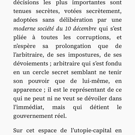
décisions les plus importantes sont
tenues secrètes, votées secrètement,
adoptées sans délibération par une
moderne société du 10 décembre
qui s’est
pliée à toutes les corruptions, et
n’espère sa prolongation que de
l’arbitraire, de ses impostures, de ses
dévoiements ; arbitraire qui s’est fondu
en un cercle secret semblant ne tenir
son pouvoir que de lui-même, en
apparence ; il est le représentant de ce
qui ne peut ni ne veut se dévoiler dans
l’immédiat, mais qui détient le
gouvernement réel.
Sur cet espace de l’utopie-capital en