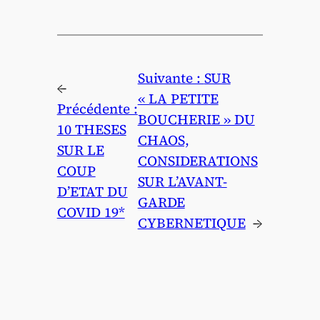
Suivante :
SUR
←
« LA PETITE
Précédente :
BOUCHERIE » DU
10 THESES
CHAOS,
SUR LE
CONSIDERATIONS
COUP
SUR L’AVANT-
D’ETAT DU
GARDE
COVID 19*
CYBERNETIQUE
→