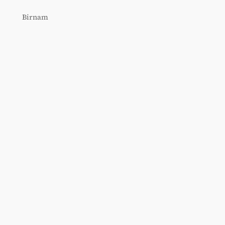
Birnam