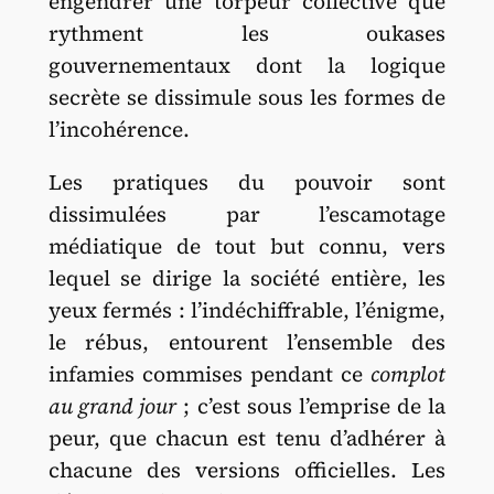
engendrer une torpeur collective que
rythment les oukases
gouvernementaux dont la logique
secrète se dissimule sous les formes de
l’incohérence.
Les pratiques du pouvoir sont
dissimulées par l’escamotage
médiatique de tout but connu, vers
lequel se dirige la société entière, les
yeux fermés : l’indéchiffrable, l’énigme,
le rébus, entourent l’ensemble des
infamies commises pendant ce
complot
au grand jour
; c’est sous l’emprise de la
peur, que chacun est tenu d’adhérer à
chacune des versions officielles. Les