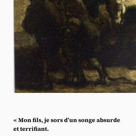
« Mon fils, je sors d’un songe absurde
et terrifiant.