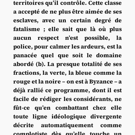
territoires qu’il contrôle. Cette classe
a accepté de ne plus être aimée de ses
esclaves, avec un certain degré de
fatalisme ; elle sait que là où plus
aucun respect n’est possible, la
police, pour calmer les ardeurs, est la
panacée quel que soit le domaine
abordé (b). La presque totalité de ses
fractions, la verte, la bleue comme la
rouge et la noire – on est à Byzance – a
déjà rallié ce programme, dont il est
facile de rédiger les considérants, ne
fût-ce qu’en combattant chez elle
toute ligne idéologique divergente
décrite automatiquement comme
complotiste dès qu’elle touche un