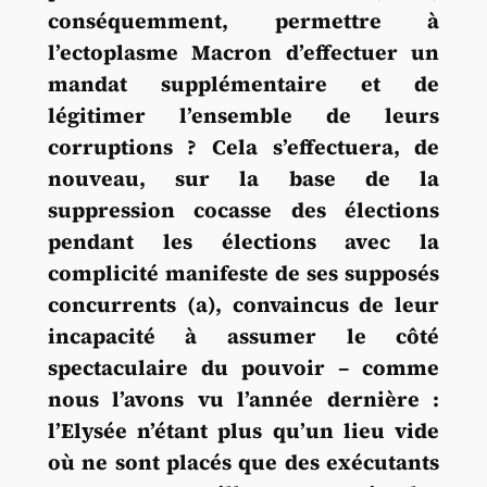
conséquemment, permettre à
l’ectoplasme Macron d’effectuer un
mandat supplémentaire et de
légitimer l’ensemble de leurs
corruptions ? Cela s’effectuera, de
nouveau, sur la base de la
suppression cocasse des élections
pendant les élections avec la
complicité manifeste de ses supposés
concurrents (a), convaincus de leur
incapacité à assumer le côté
spectaculaire du pouvoir – comme
nous l’avons vu l’année dernière :
l’Elysée n’étant plus qu’un lieu vide
où ne sont placés que des exécutants