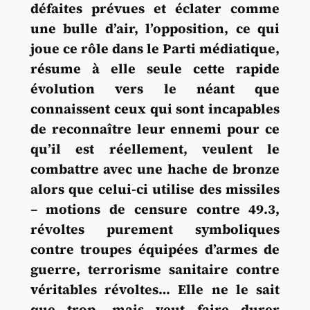
défaites prévues et éclater comme
une bulle d’air, l’opposition, ce qui
joue ce rôle dans le Parti médiatique,
résume à elle seule cette rapide
évolution vers le néant que
connaissent ceux qui sont incapables
de reconnaître leur ennemi pour ce
qu’il est réellement, veulent le
combattre avec une hache de bronze
alors que celui-ci utilise des missiles
– motions de censure contre 49.3,
révoltes purement symboliques
contre troupes équipées d’armes de
guerre, terrorisme sanitaire contre
véritables révoltes… Elle ne le sait
que trop, mais veut faire durer