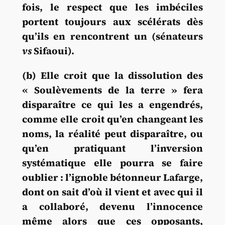
fois, le respect que les imbéciles
portent toujours aux scélérats dès
qu’ils en rencontrent un (sénateurs
vs
Sifaoui).
(b) Elle croit que la dissolution des
« Soulèvements de la terre » fera
disparaître ce qui les a engendrés,
comme elle croit qu’en changeant les
noms, la réalité peut disparaître, ou
qu’en pratiquant l’inversion
systématique elle pourra se faire
oublier : l’ignoble bétonneur Lafarge,
dont on sait d’où il vient et avec qui il
a collaboré, devenu l’innocence
même alors que ces opposants,