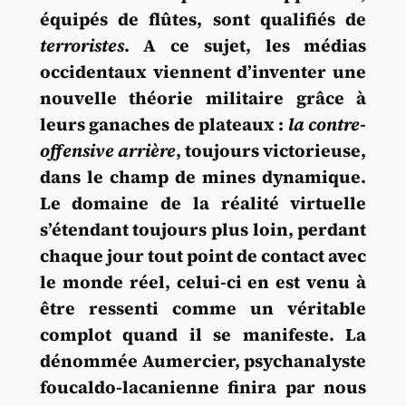
équipés de flûtes, sont qualifiés de
terroristes
. A ce sujet, les médias
occidentaux viennent d’inventer une
nouvelle théorie militaire grâce à
leurs ganaches de plateaux :
la contre-
offensive arrière
, toujours victorieuse,
dans le champ de mines dynamique.
Le domaine de la réalité virtuelle
s’étendant toujours plus loin, perdant
chaque jour tout point de contact avec
le monde réel, celui-ci en est venu à
être ressenti comme un véritable
complot quand il se manifeste. La
dénommée Aumercier, psychanalyste
foucaldo-lacanienne finira par nous