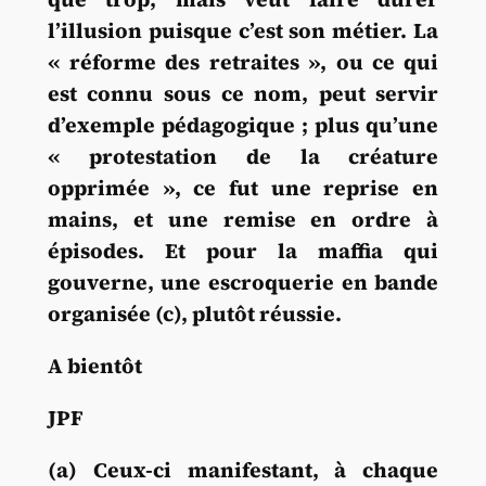
l’illusion puisque c’est son métier. La
« réforme des retraites », ou ce qui
est connu sous ce nom, peut servir
d’exemple pédagogique ; plus qu’une
« protestation de la créature
opprimée », ce fut une reprise en
mains, et une remise en ordre à
épisodes. Et pour la maffia qui
gouverne, une escroquerie en bande
organisée (c), plutôt réussie.
A bientôt
JPF
(a) Ceux-ci manifestant, à chaque