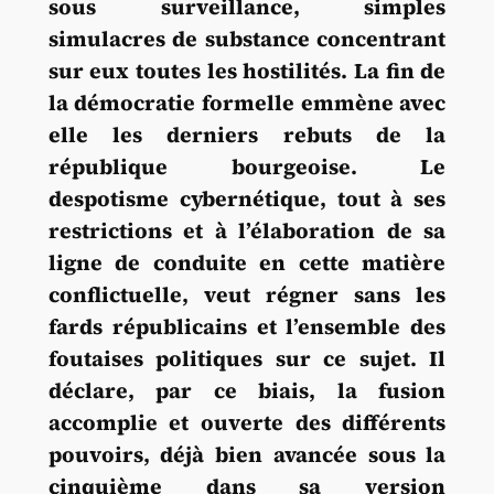
sous surveillance, simples
simulacres de substance concentrant
sur eux toutes les hostilités. La fin de
la démocratie formelle emmène avec
elle les derniers rebuts de la
république bourgeoise. Le
despotisme cybernétique, tout à ses
restrictions et à l’élaboration de sa
ligne de conduite en cette matière
conflictuelle, veut régner sans les
fards républicains et l’ensemble des
foutaises politiques sur ce sujet. Il
déclare, par ce biais, la fusion
accomplie et ouverte des différents
pouvoirs, déjà bien avancée sous la
cinquième dans sa version