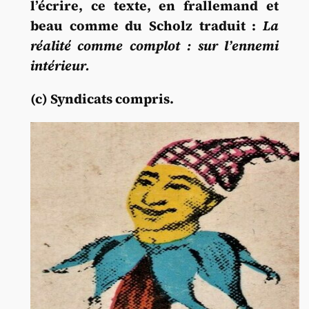
l’écrire, ce texte, en frallemand et
beau comme du Scholz traduit :
La
réalité comme
complot : sur l’ennemi
intérieur.
(c) Syndicats compris.