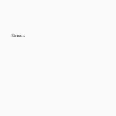
Birnam