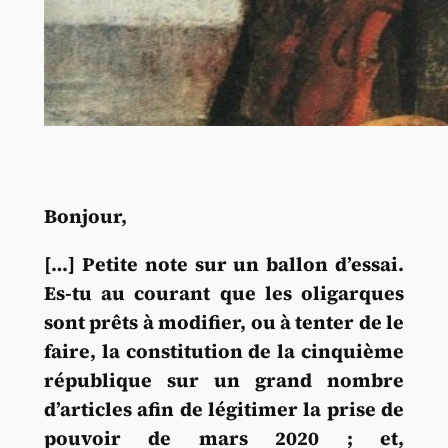
Bonjour,
[…] Petite note sur un ballon d’essai.
Es-tu au courant que les oligarques
sont prêts à modifier, ou à tenter de le
faire, la constitution de la cinquième
république sur un grand nombre
d’articles afin de légitimer la prise de
pouvoir de mars 2020 ; et,