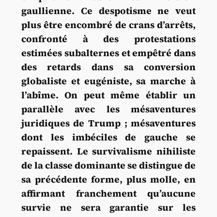
gaullienne. Ce despotisme ne veut
plus être encombré de crans d’arrêts,
confronté à des protestations
estimées subalternes et empêtré dans
des retards dans sa conversion
globaliste et eugéniste, sa marche à
l’abîme. On peut même établir un
parallèle avec les mésaventures
juridiques de Trump ; mésaventures
dont les imbéciles de gauche se
repaissent. Le survivalisme nihiliste
de la classe dominante se distingue de
sa précédente forme, plus molle, en
affirmant franchement qu’aucune
survie ne sera garantie sur les