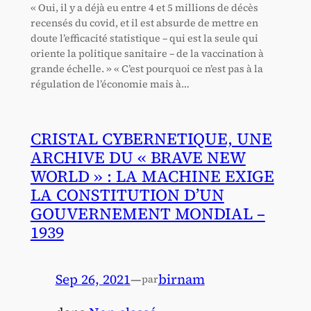
« Oui, il y a déjà eu entre 4 et 5 millions de décès
recensés du covid, et il est absurde de mettre en
doute l’efficacité statistique – qui est la seule qui
oriente la politique sanitaire – de la vaccination à
grande échelle. » « C’est pourquoi ce n’est pas à la
régulation de l’économie mais à…
CRISTAL CYBERNETIQUE, UNE
ARCHIVE DU « BRAVE NEW
WORLD » : LA MACHINE EXIGE
LA CONSTITUTION D’UN
GOUVERNEMENT MONDIAL –
1939
Sep 26, 2021
—
birnam
par