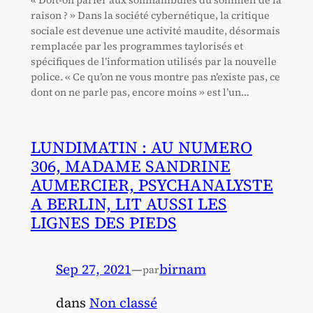
raison ? » Dans la société cybernétique, la critique
sociale est devenue une activité maudite, désormais
remplacée par les programmes taylorisés et
spécifiques de l’information utilisés par la nouvelle
police. « Ce qu’on ne vous montre pas n’existe pas, ce
dont on ne parle pas, encore moins » est l’un…
LUNDIMATIN : AU NUMERO
306, MADAME SANDRINE
AUMERCIER, PSYCHANALYSTE
A BERLIN, LIT AUSSI LES
LIGNES DES PIEDS
Sep 27, 2021
—
birnam
par
dans
Non classé