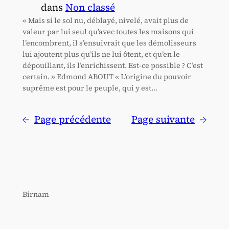
dans
Non classé
« Mais si le sol nu, déblayé, nivelé, avait plus de
valeur par lui seul qu’avec toutes les maisons qui
l’encombrent, il s’ensuivrait que les démolisseurs
lui ajoutent plus qu’ils ne lui ôtent, et qu’en le
dépouillant, ils l’enrichissent. Est-ce possible ? C’est
certain. » Edmond ABOUT « L’origine du pouvoir
suprême est pour le peuple, qui y est…
←
Page précédente
Page suivante
→
Birnam