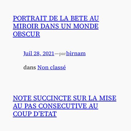
PORTRAIT DE LA BETE AU
MIROIR DANS UN MONDE
OBSCUR
Juil 28, 2021
—
birnam
par
dans
Non classé
NOTE SUCCINCTE SUR LA MISE
AU PAS CONSECUTIVE AU
COUP D’ETAT