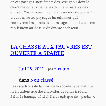
en ces parages inquiétants des rossignols dont le
chant mélodieux berce les derniers instants des
enlisés. Ces oiseaux vivent dans un monde à part. Ils
vivent entre les paysages imaginaires qui
recouvrent les parois de leurs cages. Ils se balancent
mollement au-dessus du drame et chacun…
LA CHASSE AUX PAUVRES EST
OUVERTE A SPARTE
Juil 28, 2021
—
birnam
par
dans
Non classé
Les escadrons de la mort de la société cybernétique
ne liquident que des individus devenus irréels.
Selon le langage officiel, il ne s’agit que de « parias ».